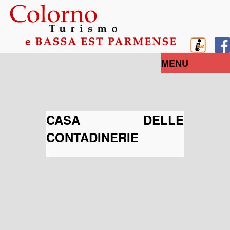
MENU
CASA DELLE
CONTADINERIE